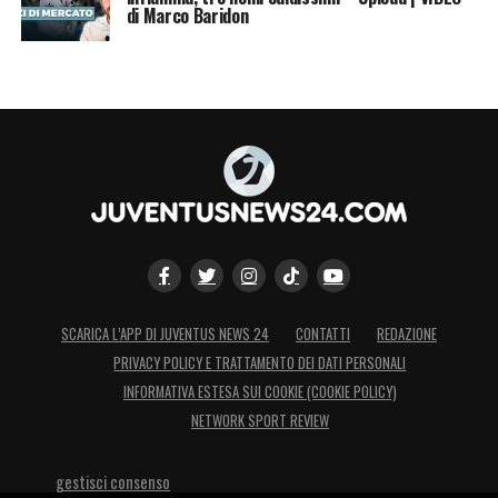
di Marco Baridon
SCARICA L’APP DI JUVENTUS NEWS 24
CONTATTI
REDAZIONE
PRIVACY POLICY E TRATTAMENTO DEI DATI PERSONALI
INFORMATIVA ESTESA SUI COOKIE (COOKIE POLICY)
NETWORK SPORT REVIEW
gestisci consenso