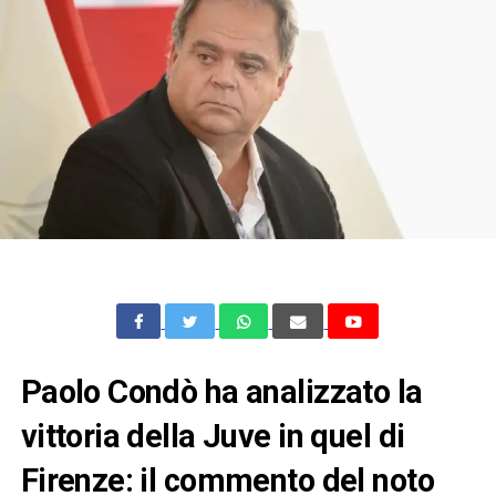
Paolo Condò ha analizzato la
vittoria della Juve in quel di
Firenze: il commento del noto