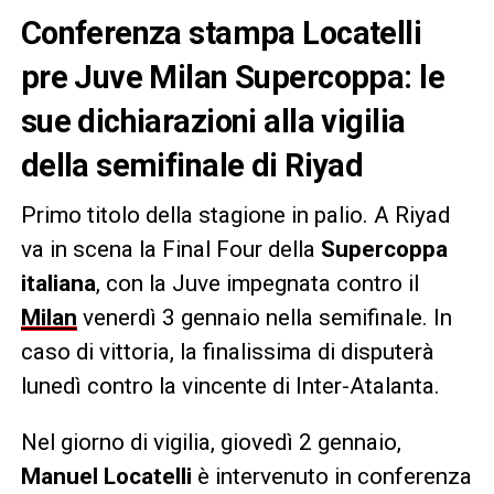
Conferenza stampa Locatelli
pre Juve Milan Supercoppa: le
sue dichiarazioni alla vigilia
della semifinale di Riyad
Primo titolo della stagione in palio. A Riyad
va in scena la Final Four della
Supercoppa
italiana
, con la Juve impegnata contro il
Milan
venerdì 3 gennaio nella semifinale. In
caso di vittoria, la finalissima di disputerà
lunedì contro la vincente di Inter-Atalanta.
Nel giorno di vigilia, giovedì 2 gennaio,
Manuel Locatelli
è intervenuto in conferenza