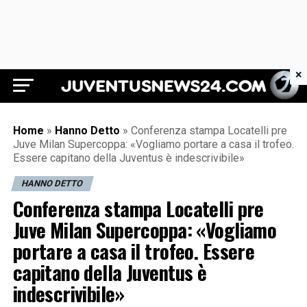
×
Juventus News 24
Home
»
Hanno Detto
»
Conferenza stampa Locatelli pre
Juve Milan Supercoppa: «Vogliamo portare a casa il trofeo.
Essere capitano della Juventus è indescrivibile»
HANNO DETTO
Conferenza stampa Locatelli pre
Juve Milan Supercoppa: «Vogliamo
portare a casa il trofeo. Essere
capitano della Juventus è
indescrivibile»