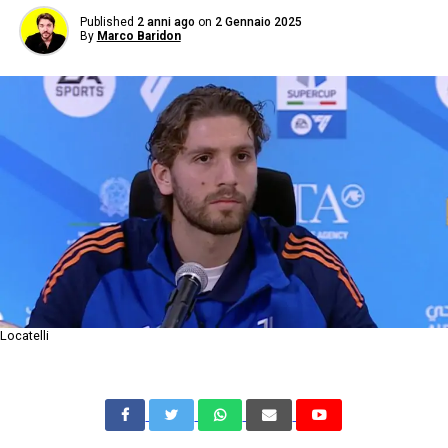
Published
2 anni ago
on
2 Gennaio 2025
By
Marco Baridon
Locatelli