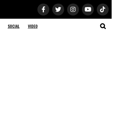
SOCIAL
VIDEO