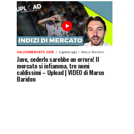
CALCIOMERCATO JUVE
2 giorni ago
Marco Baridon
Juve, cederlo sarebbe un errore! Il
mercato si infiamma, tre nomi
caldissimi – Upload | VIDEO di Marco
Baridon