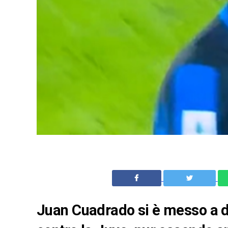
Juan Cuadrado si è messo a di