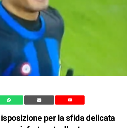
sposizione per la sfida delicata