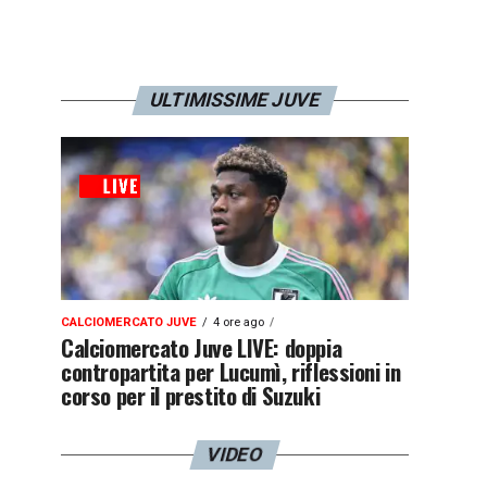
ULTIMISSIME JUVE
CALCIOMERCATO JUVE
4 ore ago
Calciomercato Juve LIVE: doppia
contropartita per Lucumì, riflessioni in
corso per il prestito di Suzuki
VIDEO