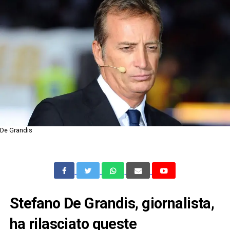
De Grandis
Stefano De Grandis, giornalista,
ha rilasciato queste