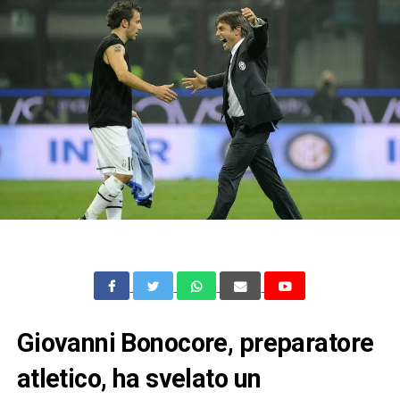
Giovanni Bonocore, preparatore
atletico, ha svelato un