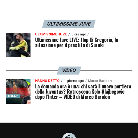
ULTIMISSIME JUVE
ULTIMISSIME JUVE
3 ore ago
Ultimissime Juve LIVE: flop Di Gregorio, la
situazione per il prestito di Suzuki
VIDEO
HANNO DETTO
1 giorno ago
Marco Baridon
La domanda ora è una: chi sarà il nuovo portiere
della Juventus? Retroscena Kolo-Alajbegovic
dopo l’Inter – VIDEO di Marco Baridon