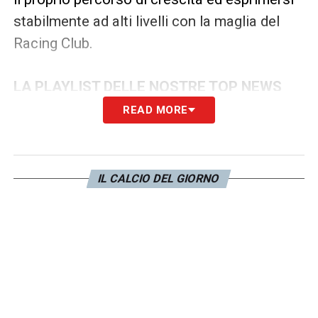
stabilmente ad alti livelli con la maglia del
Racing Club.
LA PLAYLIST DELLE NOSTRE TOP NEWS
READ MORE
IL CALCIO DEL GIORNO