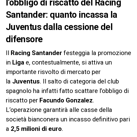
l’obbligo di riscatto del Racing
Santander: quanto incassa la
Juventus dalla cessione del
difensore
Il
Racing Santander
festeggia la promozione
in
Liga
e, contestualmente, si attiva un
importante risvolto di mercato per
la
Juventus
. Il salto di categoria del club
spagnolo ha infatti fatto scattare l’obbligo di
riscatto per
Facundo Gonzalez
.
L’operazione garantirà alle casse della
società bianconera un incasso definitivo pari
a
2,5 milioni di euro
.