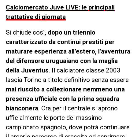
Calciomercato Juve LIVE: le principali
trattative di giornata
Si chiude così,
dopo un triennio
caratterizzato da continui prestiti per
maturare esperienza all’estero, l’avventura
del difensore uruguaiano con la maglia
della Juventus
. Il calciatore classe 2003
lascia Torino a titolo definitivo senza essere
mai riuscito a collezionare nemmeno una
presenza ufficiale con la prima squadra
bianconera
. Ora per il centrale si aprono
ufficialmente le porte del massimo
campionato spagnolo, dove potrà continuare
il proprio percorso di crescita ed esprimersi