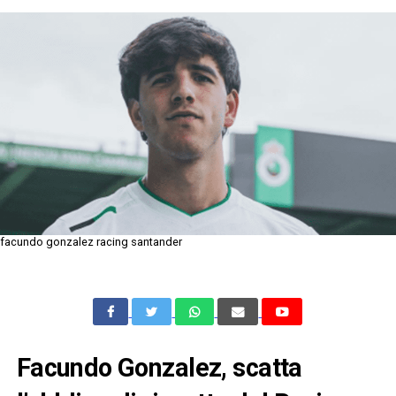
facundo gonzalez racing santander
Facundo Gonzalez, scatta