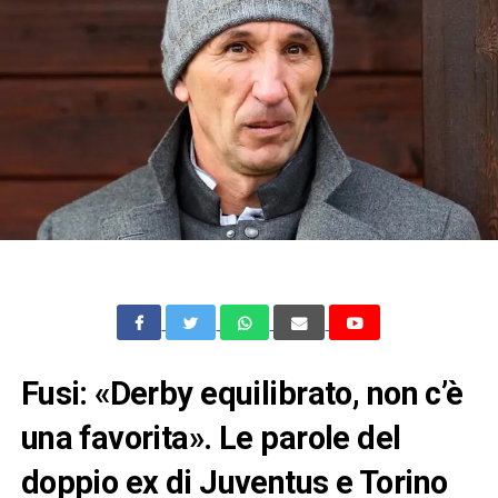
Fusi: «Derby equilibrato, non c’è
una favorita». Le parole del
doppio ex di Juventus e Torino