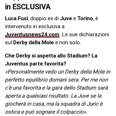
in ESCLUSIVA
Luca Fusi
,
doppio ex di
Juve
e
Torino
, è
intervenuto in esclusiva a
Juventusnews24.com
. Le sue dichiarazioni
sul
Derby della Mole
e non solo.
Che Derby si aspetta allo Stadium? La
Juventus parte favorita?
«Personalmente vedo un Derby della Mole in
perfetto equilibrio domani sera. Per me non
c’è una favorita e la gara dello Stadium sarà
aperta a qualsiasi risultato. La Juve se la
giocherà in casa, ma la squadra di Juric è
ostica e può sognare il colpaccio».