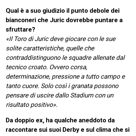
Qual è a suo giudizio il punto debole dei
bianconeri che Juric dovrebbe puntare a
sfruttare?
«Il Toro di Juric deve giocare con le sue
solite caratteristiche, quelle che
contraddistinguono le squadre allenate dal
tecnico croato. Ovvero corsa,
determinazione, pressione a tutto campo e
tanto cuore. Solo così i granata possono
pensare di uscire dallo Stadium con un
risultato positivo».
Da doppio ex, ha qualche aneddoto da
raccontare sui suoi Derby e sul clima che si