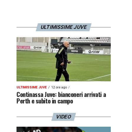
ULTIMISSIME JUVE
ULTIMISSIME JUVE
12 ore ago
Continassa Juve: bianconeri arrivati a
Perth e subito in campo
VIDEO