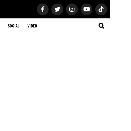
SOCIAL
VIDEO