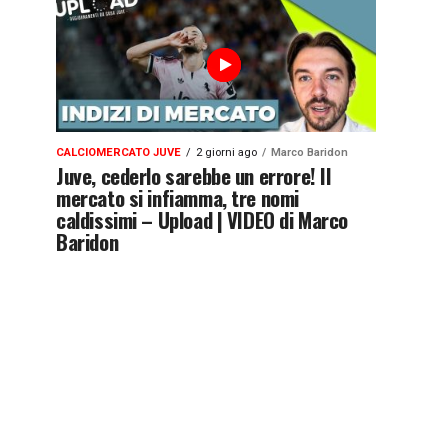
CALCIOMERCATO JUVE
2 giorni ago
Marco Baridon
Juve, cederlo sarebbe un errore! Il
mercato si infiamma, tre nomi
caldissimi – Upload | VIDEO di Marco
Baridon