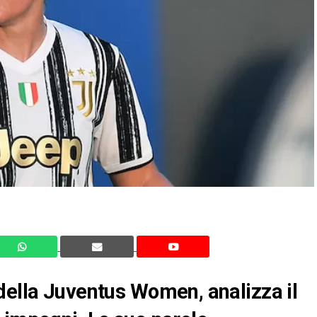
della Juventus Women, analizza il