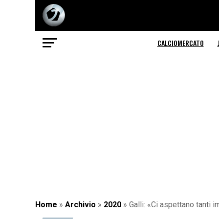
CALCIOMERCATO
Home
»
Archivio
»
2020
»
Galli: «Ci aspettano tanti