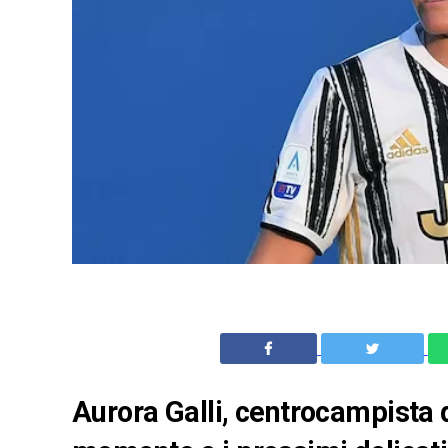
Aurora Galli, centrocampista 