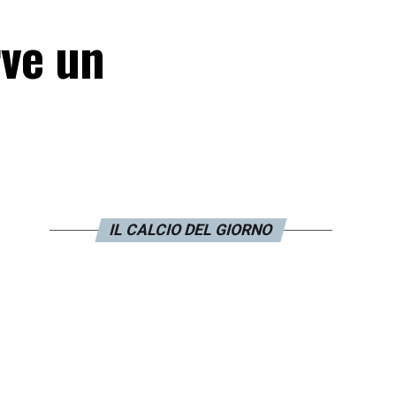
rve un
IL CALCIO DEL GIORNO