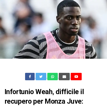
Infortunio Weah, difficile il
recupero per Monza Juve: