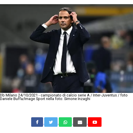
Db Milano 24/10/2021 - campionato di calcio serie A / Inter-Juventus / foto
Daniele Buffa/Image Sport nella foto: Simone Inzaghi