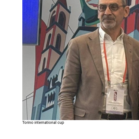
Torino international cup