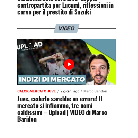
contropartita per Lucumì, riflessioni in
corso per il prestito di Suzuki
VIDEO
CALCIOMERCATO JUVE
2 giorni ago
Marco Baridon
Juve, cederlo sarebbe un errore! Il
mercato si infiamma, tre nomi
caldissimi – Upload | VIDEO di Marco
Baridon