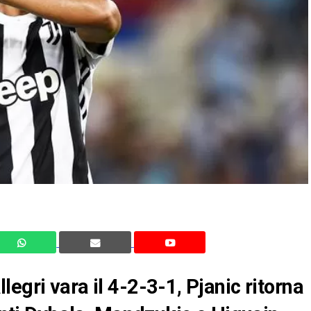
egri vara il 4-2-3-1, Pjanic ritorna