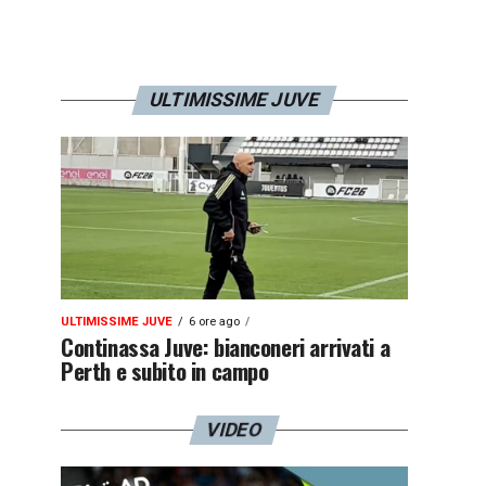
ULTIMISSIME JUVE
ULTIMISSIME JUVE
6 ore ago
Continassa Juve: bianconeri arrivati a
Perth e subito in campo
VIDEO