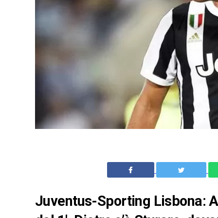
Juventus-Sporting Lisbona: All