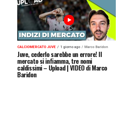
CALCIOMERCATO JUVE
1 giorno ago
Marco Baridon
Juve, cederlo sarebbe un errore! Il
mercato si infiamma, tre nomi
caldissimi – Upload | VIDEO di Marco
Baridon