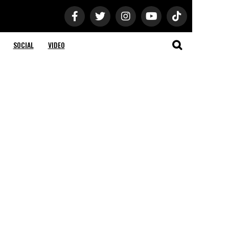
SOCIAL
VIDEO