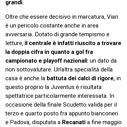
grandi
.
Oltre che essere decisivo in marcatura, Vian
è un pericolo costante anche in area
avversaria. Dotato di grande tempismo e
letture,
il centrale è infatti riuscito a trovare
la doppia cifra in quanto a gol fra
campionato e playoff nazionali
: un dato da
non sottovalutare. Un’altra specialità della
casa è anche la
battuta dei calci di rigore
, in
questo proprio la Juventus è risultata
spettatrice particolarmente interessata. In
occasione della finale Scudetto valida per il
terzo e quarto posto fra appunto bianconeri
e Padova, disputata a
Recanati
a fine maggio