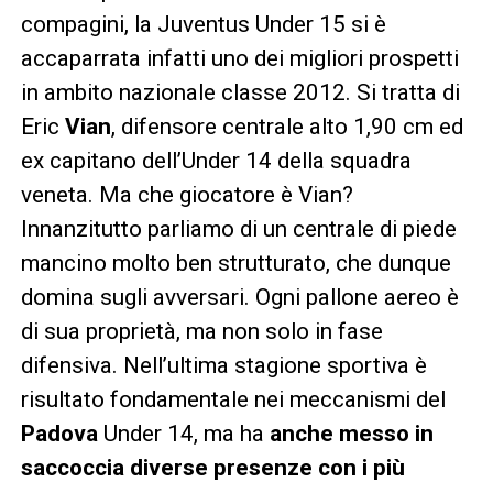
compagini, la Juventus Under 15 si è
accaparrata infatti uno dei migliori prospetti
in ambito nazionale classe 2012. Si tratta di
Eric
Vian
, difensore centrale alto 1,90 cm ed
ex capitano dell’Under 14 della squadra
veneta. Ma che giocatore è Vian?
Innanzitutto parliamo di un centrale di piede
mancino molto ben strutturato, che dunque
domina sugli avversari. Ogni pallone aereo è
di sua proprietà, ma non solo in fase
difensiva. Nell’ultima stagione sportiva è
risultato fondamentale nei meccanismi del
Padova
Under 14, ma ha
anche messo in
saccoccia diverse presenze con i più