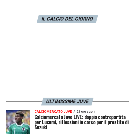
IL CALCIO DEL GIORNO
ULTIMISSIME JUVE
CALCIOMERCATO JUVE
21 ore ago
Calciomercato Juve LIVE: doppia contropartita
per Lucumì, riflessioni in corso per il prestito di
Suzuki