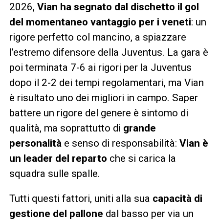
2026,
Vian ha segnato dal dischetto il gol
del momentaneo vantaggio per i veneti
: un
rigore perfetto col mancino, a spiazzare
l’estremo difensore della Juventus. La gara è
poi terminata 7-6 ai rigori per la Juventus
dopo il 2-2 dei tempi regolamentari, ma Vian
è risultato uno dei migliori in campo. Saper
battere un rigore del genere è sintomo di
qualità, ma soprattutto di
grande
personalità
e senso di responsabilità:
Vian è
un leader del reparto
che si carica la
squadra sulle spalle.
Tutti questi fattori, uniti alla sua
capacità di
gestione del pallone
dal basso per via un