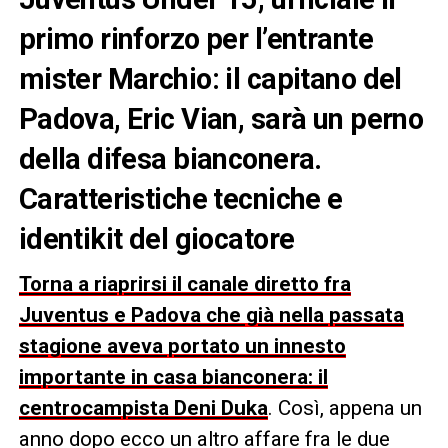
primo rinforzo per l’entrante
mister Marchio: il capitano del
Padova, Eric Vian, sarà un perno
della difesa bianconera.
Caratteristiche tecniche e
identikit del giocatore
Torna a riaprirsi il canale diretto fra
Juventus e Padova che già nella passata
stagione aveva portato un innesto
importante in casa bianconera: il
centrocampista Deni Duka
. Così, appena un
anno dopo ecco un altro affare fra le due