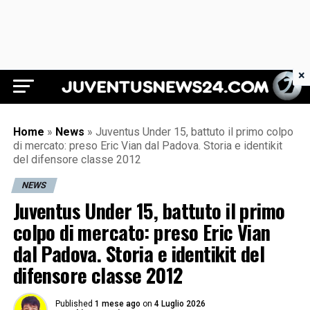
×
Juventus News 24
Home
»
News
»
Juventus Under 15, battuto il primo colpo
di mercato: preso Eric Vian dal Padova. Storia e identikit
del difensore classe 2012
NEWS
Juventus Under 15, battuto il primo
colpo di mercato: preso Eric Vian
dal Padova. Storia e identikit del
difensore classe 2012
Published
1 mese ago
on
4 Luglio 2026