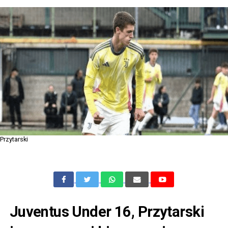
Przytarski
Juventus Under 16, Przytarski