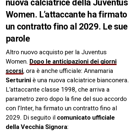
nuova calciatrice della Juventus
Women. L’attaccante ha firmato
un contratto fino al 2029. Le sue
parole
Altro nuovo acquisto per la Juventus
Women.
Dopo le anticipazioni dei giorni
scorsi
, ora è anche ufficiale: Annamaria
Serturini
è una nuova calciatrice bianconera.
L’attaccante classe 1998, che arriva a
parametro zero dopo la fine del suo accordo
con l’Inter, ha firmato un contratto fino al
2029. Di seguito il
comunicato ufficiale
della Vecchia Signora
: