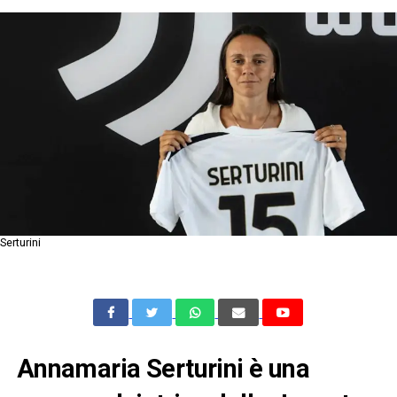
Serturini
Annamaria Serturini è una