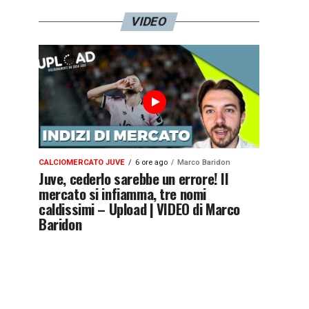
VIDEO
CALCIOMERCATO JUVE
6 ore ago
Marco Baridon
Juve, cederlo sarebbe un errore! Il
mercato si infiamma, tre nomi
caldissimi – Upload | VIDEO di Marco
Baridon