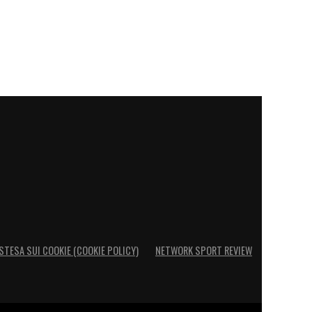
STESA SUI COOKIE (COOKIE POLICY)
NETWORK SPORT REVIEW