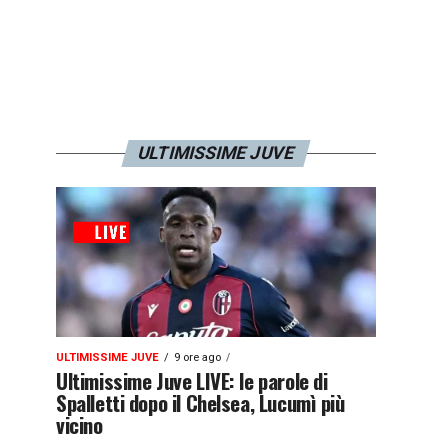
ULTIMISSIME JUVE
ULTIMISSIME JUVE
9 ore ago
Ultimissime Juve LIVE: le parole di
Spalletti dopo il Chelsea, Lucumì più
vicino