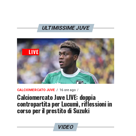
ULTIMISSIME JUVE
CALCIOMERCATO JUVE
16 ore ago
Calciomercato Juve LIVE: doppia
contropartita per Lucumì, riflessioni in
corso per il prestito di Suzuki
VIDEO