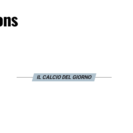
ons
IL CALCIO DEL GIORNO