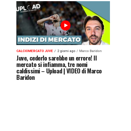
CALCIOMERCATO JUVE
2 giorni ago
Marco Baridon
Juve, cederlo sarebbe un errore! Il
mercato si infiamma, tre nomi
caldissimi – Upload | VIDEO di Marco
Baridon