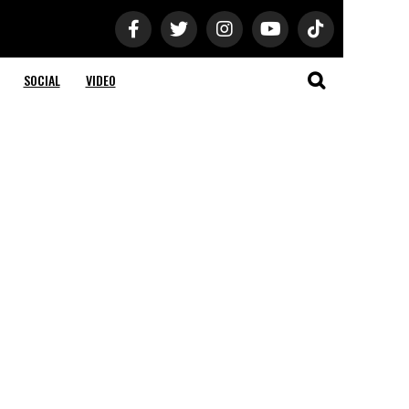
SOCIAL
VIDEO