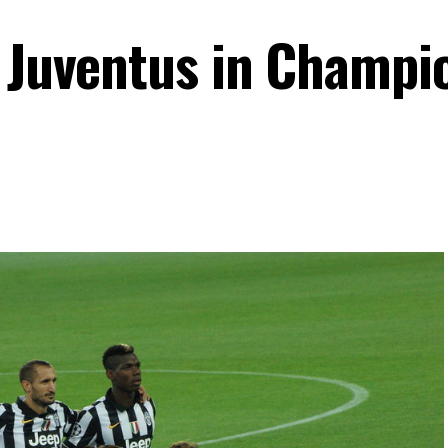
a Juventus in Champi