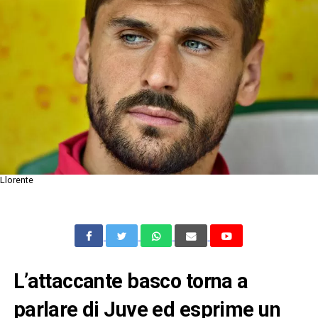
Llorente
L’attaccante basco torna a
parlare di Juve ed esprime un