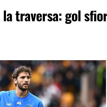
 la traversa: gol sfio