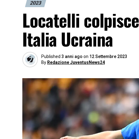
2023
Locatelli colpisce
Italia Ucraina
Published
3 anni ago
on
12 Settembre 2023
By
Redazione JuventusNews24