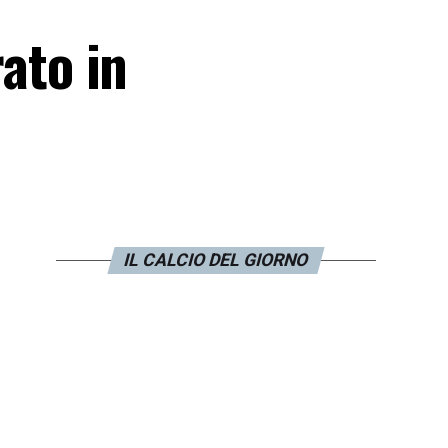
rato in
IL CALCIO DEL GIORNO