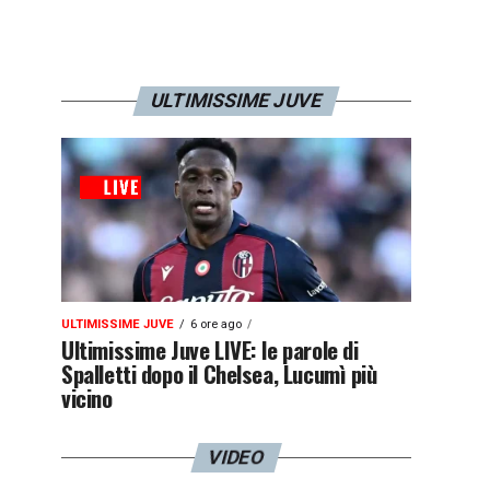
ULTIMISSIME JUVE
ULTIMISSIME JUVE
6 ore ago
Ultimissime Juve LIVE: le parole di
Spalletti dopo il Chelsea, Lucumì più
vicino
VIDEO