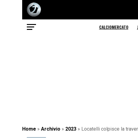
CALCIOMERCATO
Home
»
Archivio
»
2023
»
Locatelli colpisce la traver