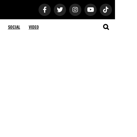
SOCIAL
VIDEO