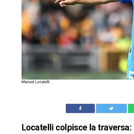
Manuel Locatelli
Locatelli colpisce la traversa: 