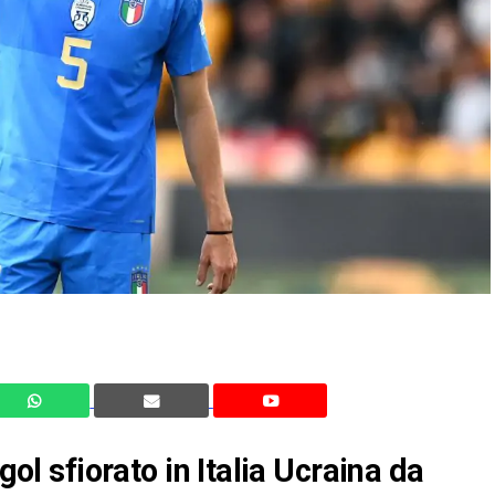
gol sfiorato in Italia Ucraina da