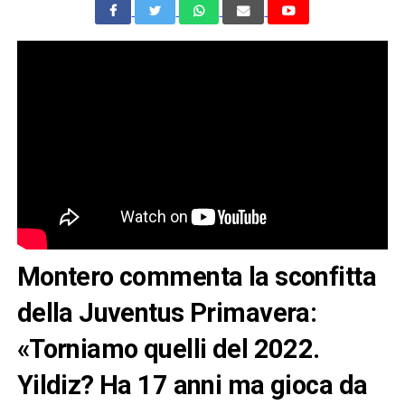
Montero commenta la sconfitta
della Juventus Primavera:
«Torniamo quelli del 2022.
Yildiz? Ha 17 anni ma gioca da