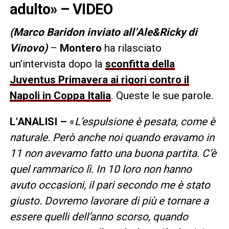
adulto» – VIDEO
(Marco Baridon inviato all’Ale&Ricky di
Vinovo)
–
Montero
ha rilasciato
un’intervista dopo la
sconfitta della
Juventus Primavera ai rigori contro il
Napoli in Coppa Italia
. Queste le sue parole.
L’ANALISI –
«
L’espulsione è pesata, come è
naturale. Però anche noi quando eravamo in
11 non avevamo fatto una buona partita. C’è
quel rammarico lì. In 10 loro non hanno
avuto occasioni, il pari secondo me è stato
giusto. Dovremo lavorare di più e tornare a
essere quelli dell’anno scorso, quando