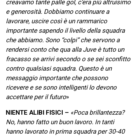
creavamo tante palle gol, c’era più altruisimo
e generosità. Dobbiamo continuare a
lavorare, uscire così è un rammarico
importante sapendo il livello della squadra
che abbiamo. Sono “colpi” che servono a
rendersi conto che qua alla Juve è tutto un
fracasso se arrivi secondo o se sei sconfitto
contro qualsiasi squadra. Questo è un
messaggio importante che possono
ricevere e se sono intelligenti lo devono
accettare per il futuro
»
NIENTE ALIBI FISICI –
«Poca brillantezza?
No, hanno fatto un buon lavoro. In tanti
hanno lavorato in prima squadra per 30-40