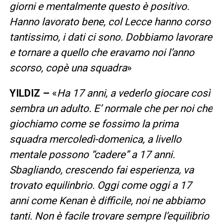
giorni e mentalmente questo è positivo.
Hanno lavorato bene, col Lecce hanno corso
tantissimo, i dati ci sono. Dobbiamo lavorare
e tornare a quello che eravamo noi l’anno
scorso, copè una squadra
»
YILDIZ –
«
Ha 17 anni, a vederlo giocare così
sembra un adulto. E’ normale che per noi che
giochiamo come se fossimo la prima
squadra mercoledì-domenica, a livello
mentale possono “cadere” a 17 anni.
Sbagliando, crescendo fai esperienza, va
trovato equilinbrio. Oggi come oggi a 17
anni come Kenan è difficile, noi ne abbiamo
tanti. Non è facile trovare sempre l’equilibrio