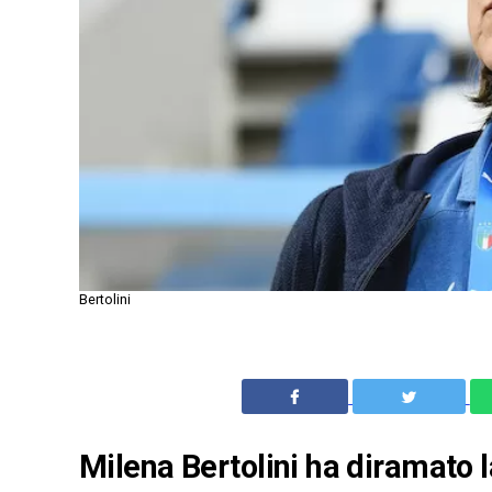
Bertolini
Milena Bertolini ha diramato l