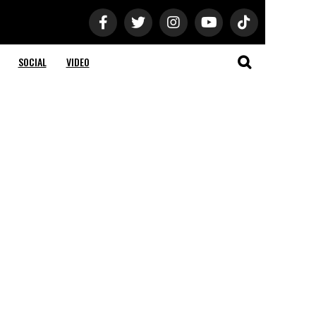
SOCIAL
VIDEO