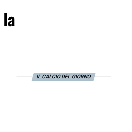
 la
IL CALCIO DEL GIORNO