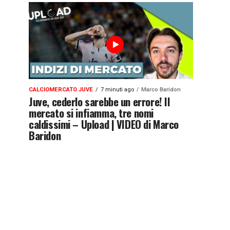
CALCIOMERCATO JUVE
7 minuti ago
Marco Baridon
Juve, cederlo sarebbe un errore! Il
mercato si infiamma, tre nomi
caldissimi – Upload | VIDEO di Marco
Baridon