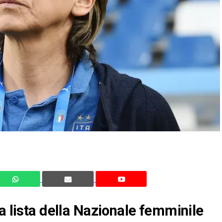
a lista della Nazionale femminile