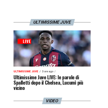
ULTIMISSIME JUVE
ULTIMISSIME JUVE
3 ore ago
Ultimissime Juve LIVE: le parole di
Spalletti dopo il Chelsea, Lucumì più
vicino
VIDEO