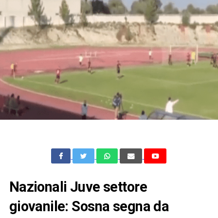
Nazionali Juve settore
giovanile: Sosna segna da