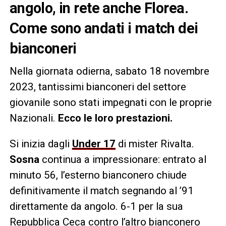
angolo, in rete anche Florea.
Come sono andati i match dei
bianconeri
Nella giornata odierna, sabato 18 novembre
2023, tantissimi bianconeri del settore
giovanile sono stati impegnati con le proprie
Nazionali.
Ecco le loro prestazioni.
Si inizia dagli
Under 17
di mister Rivalta.
Sosna
continua a impressionare: entrato al
minuto 56, l’esterno bianconero chiude
definitivamente il match segnando al ’91
direttamente da angolo. 6-1 per la sua
Repubblica Ceca contro l’altro bianconero