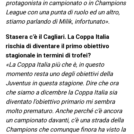
protagonista in campionato o in Champions
League con una punta di ruolo ed un altro,
stiamo parlando di Milik, infortunato».
Stasera c’è il Cagliari. La Coppa Italia
rischia di diventare il primo obiettivo
stagionale in termini di trofei?
«La Coppa Italia più che è, in questo
momento resta uno degli obiettivi della
Juventus in questa stagione. Dire che ora
che siamo a dicembre la Coppa Italia sia
diventato l’obiettivo primario mi sembra
molto prematuro. Anche perché c’è ancora
un campionato davanti, c’è una strada della
Champions che comunque finora ha visto la