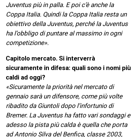
Juventus più in palla. E poi c’è anche la
Coppa Italia. Quindi la Coppa Italia resta un
obiettivo della Juventus, perché la Juventus
ha l’obbligo di puntare al massimo in ogni
competizione».
Capitolo mercato. Si interverrà
sicuramente in difesa: quali sono i nomi più
caldi ad oggi?
«Sicuramente la priorità nel mercato di
gennaio sarà un difensore, come più volte
ribadito da Giuntoli dopo l’infortunio di
Bremer. La Juventus ha fatto vari sondaggi e
adesso la pista più calda è quella che porta
ad Antonio Silva del Benfica, classe 2003,