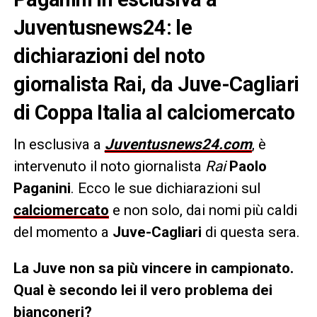
Juventusnews24: le
dichiarazioni del noto
giornalista Rai, da Juve-Cagliari
di Coppa Italia al calciomercato
In esclusiva a
Juventusnews24.com
, è
intervenuto il noto giornalista
Rai
Paolo
Paganini
. Ecco le sue dichiarazioni sul
calciomercato
e non solo, dai nomi più caldi
del momento a
Juve-Cagliari
di questa sera.
La Juve non sa più vincere in campionato.
Qual è secondo lei il vero problema dei
bianconeri?