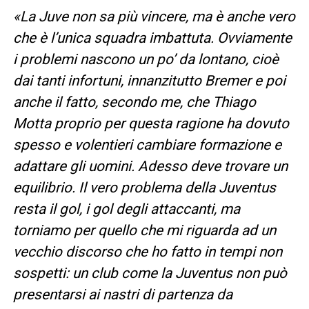
«La Juve non sa più vincere, ma è anche vero
che è l’unica squadra imbattuta. Ovviamente
i problemi nascono un po’ da lontano, cioè
dai tanti infortuni, innanzitutto Bremer e poi
anche il fatto, secondo me, che Thiago
Motta proprio per questa ragione ha dovuto
spesso e volentieri cambiare formazione e
adattare gli uomini. Adesso deve trovare un
equilibrio. Il vero problema della Juventus
resta il gol, i gol degli attaccanti, ma
torniamo per quello che mi riguarda ad un
vecchio discorso che ho fatto in tempi non
sospetti: un club come la Juventus non può
presentarsi ai nastri di partenza da