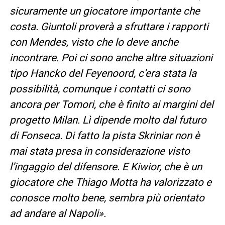
sicuramente un giocatore importante che
costa. Giuntoli proverà a sfruttare i rapporti
con Mendes, visto che lo deve anche
incontrare. Poi ci sono anche altre situazioni
tipo Hancko del Feyenoord, c’era stata la
possibilità, comunque i contatti ci sono
ancora per Tomori, che è finito ai margini del
progetto Milan. Lì dipende molto dal futuro
di Fonseca. Di fatto la pista Skriniar non è
mai stata presa in considerazione visto
l’ingaggio del difensore. E Kiwior, che è un
giocatore che Thiago Motta ha valorizzato e
conosce molto bene, sembra più orientato
ad andare al Napoli».