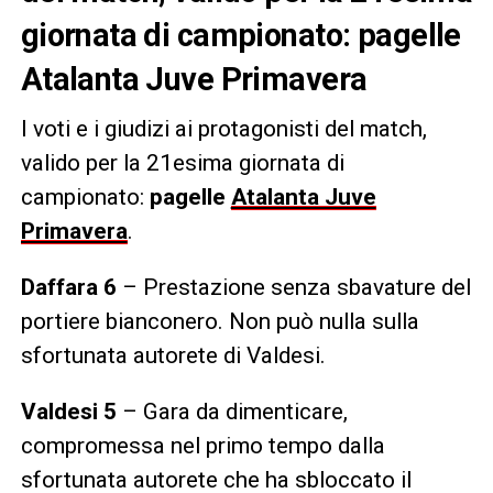
giornata di campionato: pagelle
Atalanta Juve Primavera
I voti e i giudizi ai protagonisti del match,
valido per la 21esima giornata di
campionato:
pagelle
Atalanta Juve
Primavera
.
Daffara 6
– Prestazione senza sbavature del
portiere bianconero. Non può nulla sulla
sfortunata autorete di Valdesi.
Valdesi 5
– Gara da dimenticare,
compromessa nel primo tempo dalla
sfortunata autorete che ha sbloccato il