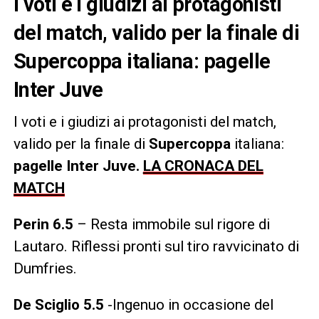
I voti e i giudizi ai protagonisti
del match, valido per la finale di
Supercoppa italiana: pagelle
Inter Juve
I voti e i giudizi ai protagonisti del match,
valido per la finale di
Supercoppa
italiana:
pagelle Inter Juve.
LA CRONACA DEL
MATCH
Perin 6.5
– Resta immobile sul rigore di
Lautaro. Riflessi pronti sul tiro ravvicinato di
Dumfries.
De Sciglio 5.5
-Ingenuo in occasione del