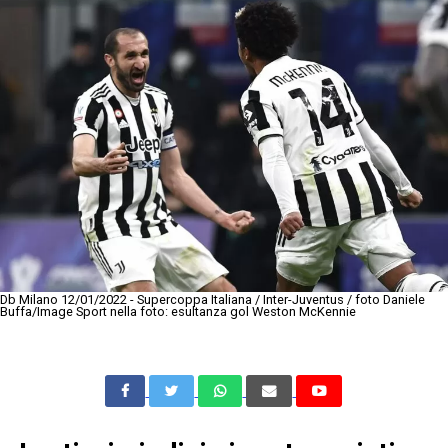
Db Milano 12/01/2022 - Supercoppa Italiana / Inter-Juventus / foto Daniele
Buffa/Image Sport nella foto: esultanza gol Weston McKennie