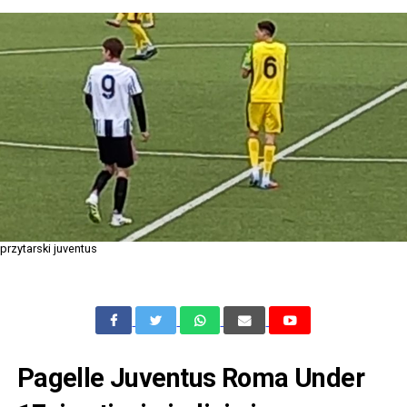
przytarski juventus
Pagelle Juventus Roma Under