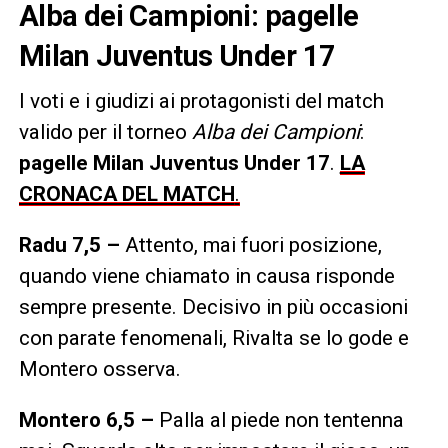
Alba dei Campioni: pagelle
Milan Juventus Under 17
I voti e i giudizi ai protagonisti del match
valido per il torneo
Alba dei Campioni
:
pagelle Milan Juventus Under 17
.
LA
CRONACA DEL MATCH
.
Radu 7,5 –
Attento, mai fuori posizione,
quando viene chiamato in causa risponde
sempre presente. Decisivo in più occasioni
con parate fenomenali, Rivalta se lo gode e
Montero osserva.
Montero 6,5 –
Palla al piede non tentenna