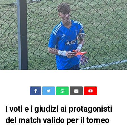
I voti e i giudizi ai protagonisti
del match valido per il torneo