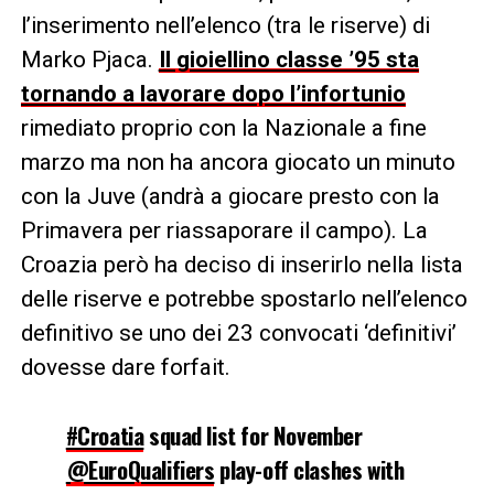
l’inserimento nell’elenco (tra le riserve) di
Marko Pjaca.
Il gioiellino classe ’95 sta
tornando a lavorare dopo l’infortunio
rimediato proprio con la Nazionale a fine
marzo ma non ha ancora giocato un minuto
con la Juve (andrà a giocare presto con la
Primavera per riassaporare il campo). La
Croazia però ha deciso di inserirlo nella lista
delle riserve e potrebbe spostarlo nell’elenco
definitivo se uno dei 23 convocati ‘definitivi’
dovesse dare forfait.
#Croatia
squad list for November
@EuroQualifiers
play-off clashes with