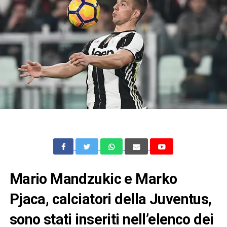
Mario Mandzukic e Marko
Pjaca, calciatori della Juventus,
sono stati inseriti nell’elenco dei