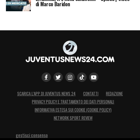
di Marco Baridon
SCARICA L’APP DI JUVENTUS NEWS 24
CONTATTI
REDAZIONE
PRIVACY POLICY E TRATTAMENTO DEI DATI PERSONALI
INFORMATIVA ESTESA SUI COOKIE (COOKIE POLICY)
NETWORK SPORT REVIEW
gestisci consenso