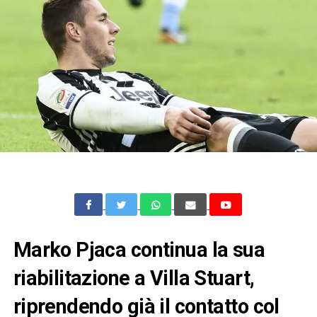
Marko Pjaca continua la sua
riabilitazione a Villa Stuart,
riprendendo già il contatto col