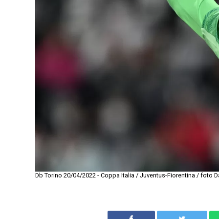
Db Torino 20/04/2022 - Coppa Italia / Juventus-Fiorentina / foto D