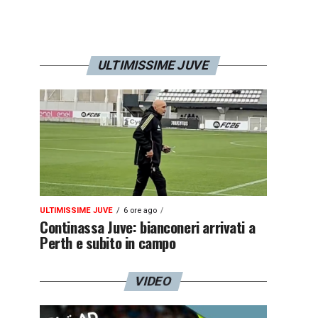
ULTIMISSIME JUVE
ULTIMISSIME JUVE
6 ore ago
Continassa Juve: bianconeri arrivati a
Perth e subito in campo
VIDEO