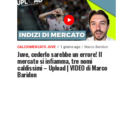
CALCIOMERCATO JUVE
1 giorno ago
Marco Baridon
Juve, cederlo sarebbe un errore! Il
mercato si infiamma, tre nomi
caldissimi – Upload | VIDEO di Marco
Baridon