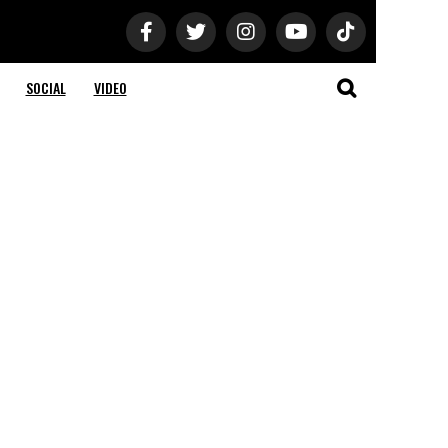
SOCIAL
VIDEO