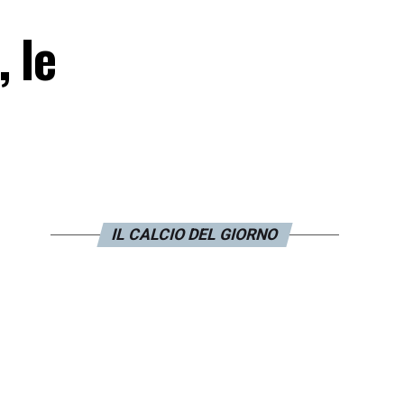
 le
IL CALCIO DEL GIORNO