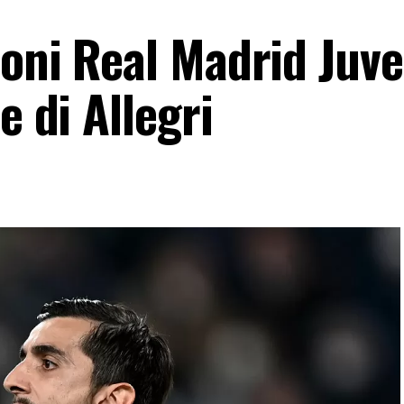
oni Real Madrid Juve,
e di Allegri