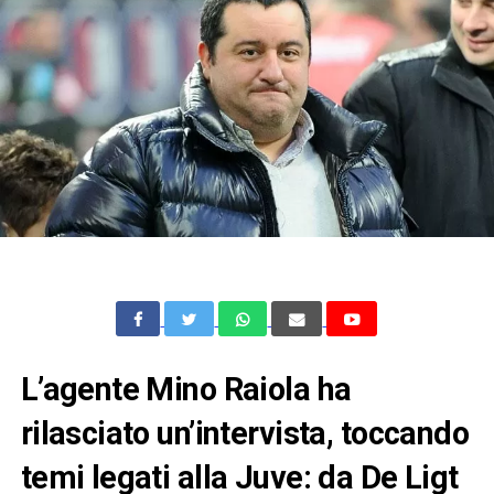
L’agente Mino Raiola ha
rilasciato un’intervista, toccando
temi legati alla Juve: da De Ligt