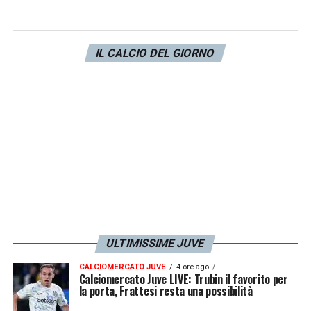
LA PLAYLIST DELLE NOSTRE TOP NEWS
IL CALCIO DEL GIORNO
ULTIMISSIME JUVE
CALCIOMERCATO JUVE
4 ore ago
Calciomercato Juve LIVE: Trubin il favorito per
la porta, Frattesi resta una possibilità