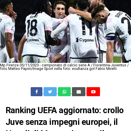
Mp Firenze 05/11/2023 - campionato di calcio serie A / Fiorentina-Juventus /
foto Matteo Papini/Image Sport nella foto: esultanza gol Fabio Miretti
Ranking UEFA aggiornato: crollo
Juve senza impegni europei, il