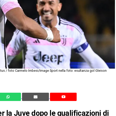
tus / foto Carmelo Imbesi/Image Sport nella foto: esultanza gol Gleison
 la Juve dopo le qualificazioni di