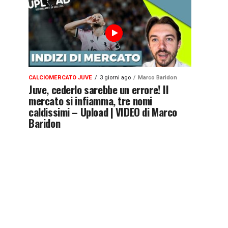
CALCIOMERCATO JUVE
3 giorni ago
Marco Baridon
Juve, cederlo sarebbe un errore! Il
mercato si infiamma, tre nomi
caldissimi – Upload | VIDEO di Marco
Baridon