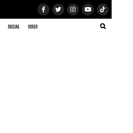
SOCIAL
VIDEO