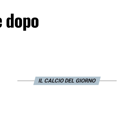
e dopo
IL CALCIO DEL GIORNO