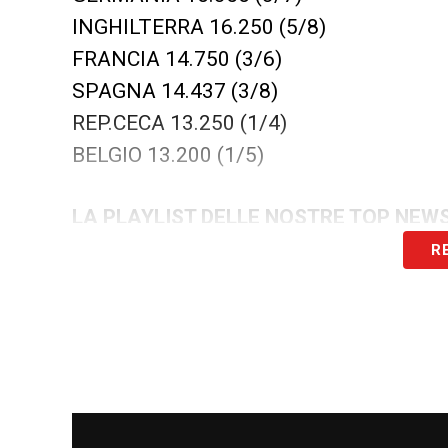
INGHILTERRA 16.250 (5/8)
FRANCIA 14.750 (3/6)
SPAGNA 14.437 (3/8)
REP.CECA 13.250 (1/4)
BELGIO 13.200 (1/5)
LA PLAYLIST DELLE NOSTRE TOP NEW
R