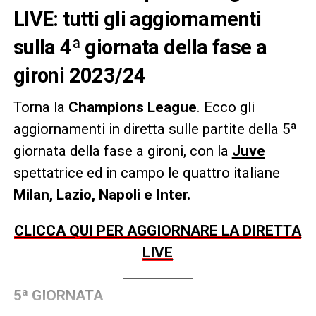
LIVE: tutti gli aggiornamenti
sulla 4ª giornata della fase a
gironi 2023/24
Torna la
Champions League
. Ecco gli
aggiornamenti in diretta sulle partite della 5ª
giornata della fase a gironi, con la
Juve
spettatrice ed in campo le quattro italiane
Milan, Lazio, Napoli e Inter.
CLICCA QUI PER AGGIORNARE LA DIRETTA
LIVE
5ª GIORNATA