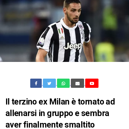
Il terzino ex Milan è tornato ad
allenarsi in gruppo e sembra
aver finalmente smaltito