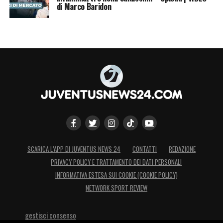
di Marco Baridon
SCARICA L’APP DI JUVENTUS NEWS 24
CONTATTI
REDAZIONE
PRIVACY POLICY E TRATTAMENTO DEI DATI PERSONALI
INFORMATIVA ESTESA SUI COOKIE (COOKIE POLICY)
NETWORK SPORT REVIEW
gestisci consenso