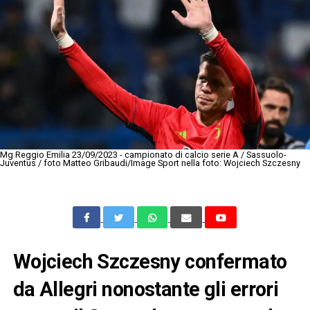
Mg Reggio Emilia 23/09/2023 - campionato di calcio serie A / Sassuolo-
Juventus / foto Matteo Gribaudi/Image Sport nella foto: Wojciech Szczesny
Wojciech Szczesny confermato
da Allegri nonostante gli errori