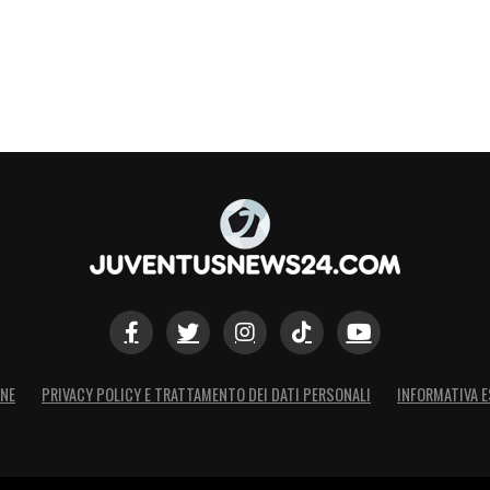
S
ONE
PRIVACY POLICY E TRATTAMENTO DEI DATI PERSONALI
INFORMATIVA E