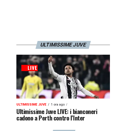
ULTIMISSIME JUVE
ULTIMISSIME JUVE
1 ora ago
Ultimissime Juve LIVE: i bianconeri
cadono a Perth contro l’Inter