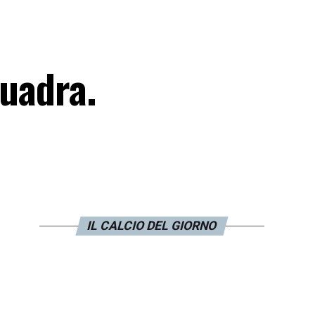
quadra.
IL CALCIO DEL GIORNO