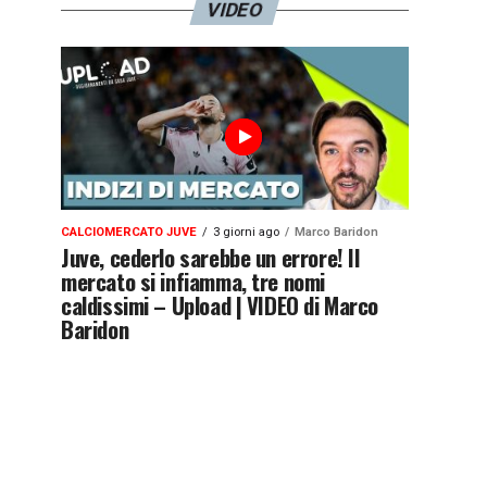
VIDEO
CALCIOMERCATO JUVE
3 giorni ago
Marco Baridon
Juve, cederlo sarebbe un errore! Il
mercato si infiamma, tre nomi
caldissimi – Upload | VIDEO di Marco
Baridon