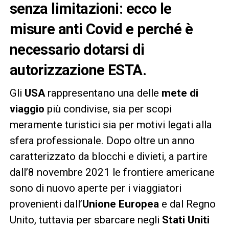
senza limitazioni: ecco le
misure anti Covid e perché è
necessario dotarsi di
autorizzazione ESTA.
Gli
USA
rappresentano una delle
mete di
viaggio
più condivise, sia per scopi
meramente turistici sia per motivi legati alla
sfera professionale. Dopo oltre un anno
caratterizzato da blocchi e divieti, a partire
dall’8 novembre 2021 le frontiere americane
sono di nuovo aperte per i viaggiatori
provenienti dall’
Unione Europea
e dal Regno
Unito, tuttavia per sbarcare negli
Stati Uniti