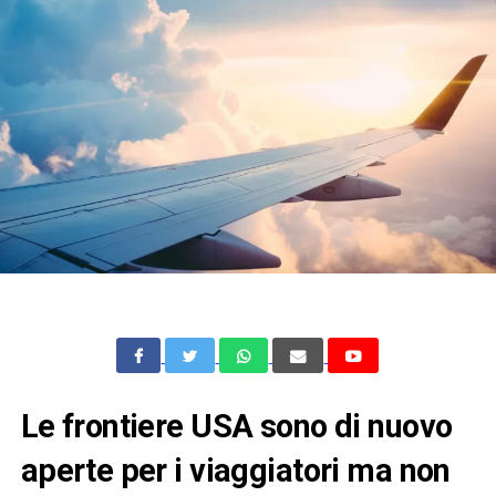
Le frontiere USA sono di nuovo
aperte per i viaggiatori ma non