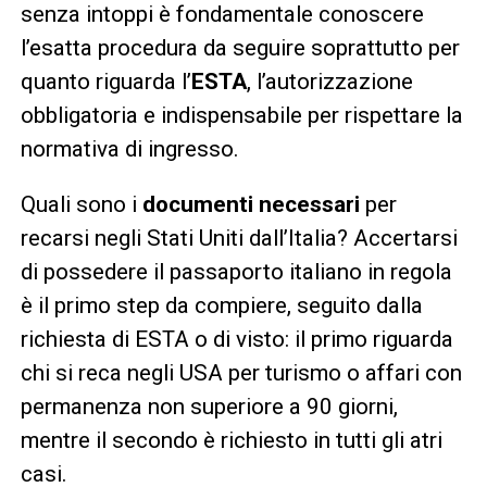
senza intoppi è fondamentale conoscere
l’esatta procedura da seguire soprattutto per
quanto riguarda l’
ESTA
, l’autorizzazione
obbligatoria e indispensabile per rispettare la
normativa di ingresso.
Quali sono i
documenti necessari
per
recarsi negli Stati Uniti dall’Italia? Accertarsi
di possedere il passaporto italiano in regola
è il primo step da compiere, seguito dalla
richiesta di ESTA o di visto: il primo riguarda
chi si reca negli USA per turismo o affari con
permanenza non superiore a 90 giorni,
mentre il secondo è richiesto in tutti gli atri
casi.