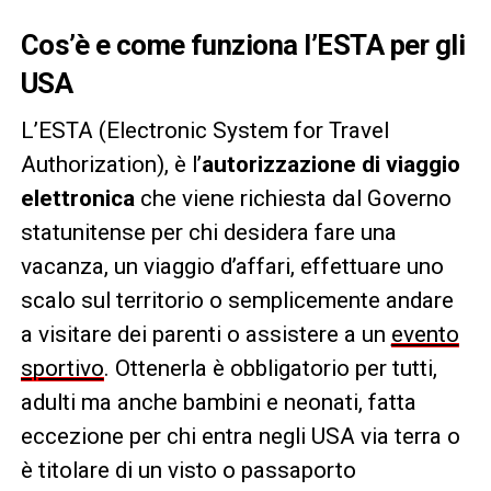
Cos’è e come funziona l’ESTA per gli
USA
L’ESTA (Electronic System for Travel
Authorization), è l’
autorizzazione di viaggio
elettronica
che viene richiesta dal Governo
statunitense per chi desidera fare una
vacanza, un viaggio d’affari, effettuare uno
scalo sul territorio o semplicemente andare
a visitare dei parenti o assistere a un
evento
sportivo
. Ottenerla è obbligatorio per tutti,
adulti ma anche bambini e neonati, fatta
eccezione per chi entra negli USA via terra o
è titolare di un visto o passaporto