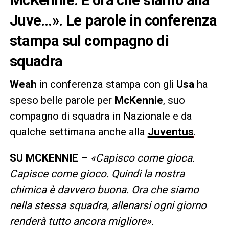
Juve…». Le parole in conferenza
stampa sul compagno di
squadra
Weah
in conferenza stampa con gli
Usa
ha
speso belle parole per
McKennie
, suo
compagno di squadra in Nazionale e da
qualche settimana anche alla
Juventus
.
SU MCKENNIE –
«Capisco come gioca.
Capisce come gioco. Quindi la nostra
chimica è davvero buona. Ora che siamo
nella stessa squadra, allenarsi ogni giorno
renderà tutto ancora migliore».