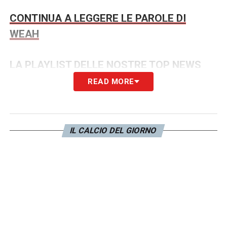
CONTINUA A LEGGERE LE PAROLE DI
WEAH
LA PLAYLIST DELLE NOSTRE TOP NEWS
READ MORE
IL CALCIO DEL GIORNO