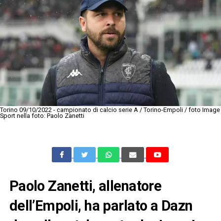
Torino 09/10/2022 - campionato di calcio serie A / Torino-Empoli / foto Image
Sport nella foto: Paolo Zanetti
Paolo Zanetti, allenatore
dell’Empoli, ha parlato a Dazn