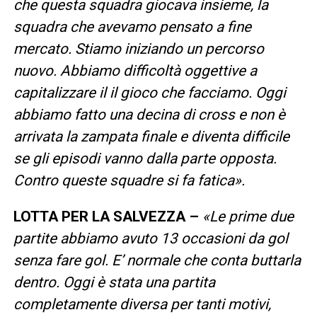
che questa squadra giocava insieme, la
squadra che avevamo pensato a fine
mercato. Stiamo iniziando un percorso
nuovo. Abbiamo difficoltà oggettive a
capitalizzare il il gioco che facciamo. Oggi
abbiamo fatto una decina di cross e non è
arrivata la zampata finale e diventa difficile
se gli episodi vanno dalla parte opposta.
Contro queste squadre si fa fatica».
LOTTA PER LA SALVEZZA –
«Le prime due
partite abbiamo avuto 13 occasioni da gol
senza fare gol. E’ normale che conta buttarla
dentro. Oggi è stata una partita
completamente diversa per tanti motivi,