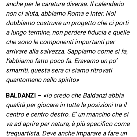
anche per le caratura diversa. Il calendario
non ci aiuta, abbiamo Roma e Inter. Noi
dobbiamo costruire un progetto che ci porti
a lungo termine, non perdere fiducia e quelle
che sono le componenti importanti per
arrivare alla salvezza. Sappiamo come si fa,
l’abbiamo fatto poco fa. Eravamo un po’
smarriti, questa sera ci siamo ritrovati
quantomeno nello spirito»
BALDANZI –
«Io credo che Baldanzi abbia
qualità per giocare in tutte le posizioni tra il
centro e centro destro. E’ un mancino che si
va ad aprire per natura, è più specifico come
trequartista. Deve anche imparare a fare un