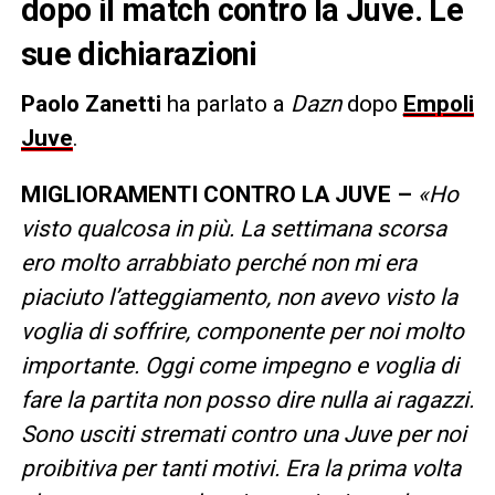
dopo il match contro la Juve. Le
sue dichiarazioni
Paolo Zanetti
ha parlato a
Dazn
dopo
Empoli
Juve
.
MIGLIORAMENTI CONTRO LA JUVE –
«Ho
visto qualcosa in più. La settimana scorsa
ero molto arrabbiato perché non mi era
piaciuto l’atteggiamento, non avevo visto la
voglia di soffrire, componente per noi molto
importante. Oggi come impegno e voglia di
fare la partita non posso dire nulla ai ragazzi.
Sono usciti stremati contro una Juve per noi
proibitiva per tanti motivi. Era la prima volta