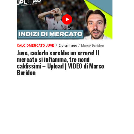
CALCIOMERCATO JUVE
2 giorni ago
Marco Baridon
Juve, cederlo sarebbe un errore! Il
mercato si infiamma, tre nomi
caldissimi – Upload | VIDEO di Marco
Baridon