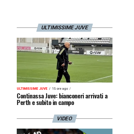
ULTIMISSIME JUVE
ULTIMISSIME JUVE
15 ore ago
Continassa Juve: bianconeri arrivati a
Perth e subito in campo
VIDEO