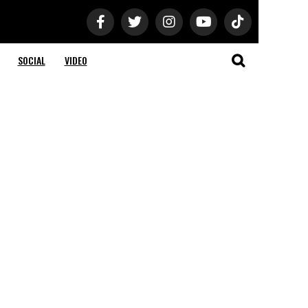
SOCIAL
VIDEO