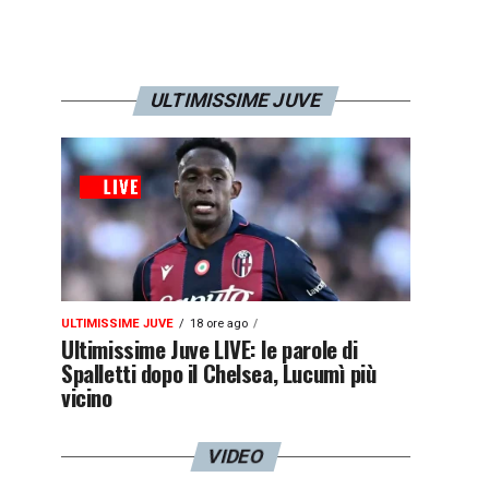
ULTIMISSIME JUVE
ULTIMISSIME JUVE
18 ore ago
Ultimissime Juve LIVE: le parole di
Spalletti dopo il Chelsea, Lucumì più
vicino
VIDEO