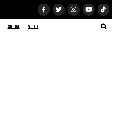
SOCIAL
VIDEO