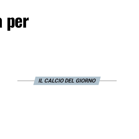
a per
IL CALCIO DEL GIORNO