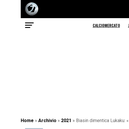
CALCIOMERCATO
Home
»
Archivio
»
2021
»
Biasin dimentica Lukaku: «