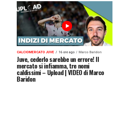
CALCIOMERCATO JUVE
16 ore ago
Marco Baridon
Juve, cederlo sarebbe un errore! Il
mercato si infiamma, tre nomi
caldissimi – Upload | VIDEO di Marco
Baridon