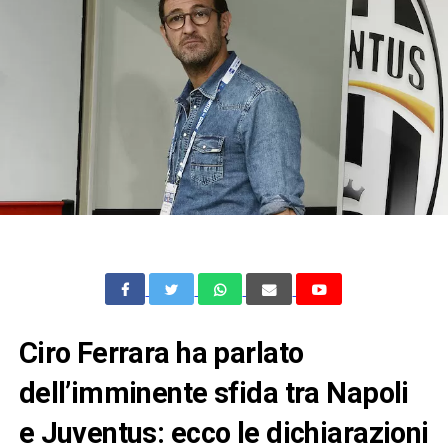
Ciro Ferrara ha parlato
dell’imminente sfida tra Napoli
e Juventus: ecco le dichiarazioni