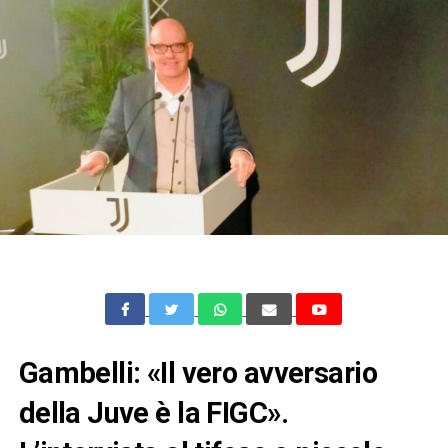
Gambelli: «Il vero avversario
della Juve è la FIGC».