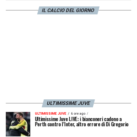
IL CALCIO DEL GIORNO
ULTIMISSIME JUVE
ULTIMISSIME JUVE
6 ore ago
Ultimissime Juve LIVE: i bianconeri cadono a
Perth contro l’Inter, altro errore di Di Gregorio