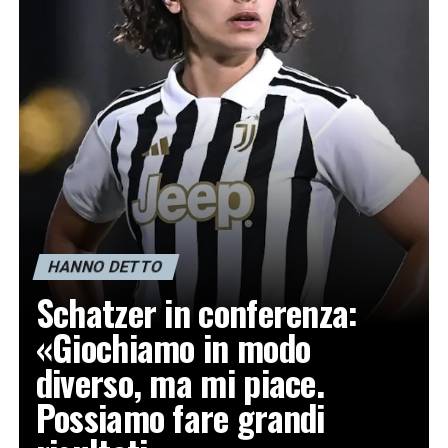
HANNO DETTO
Schatzer in conferenza:
«Giochiamo in modo
diverso, ma mi piace.
Possiamo fare grandi