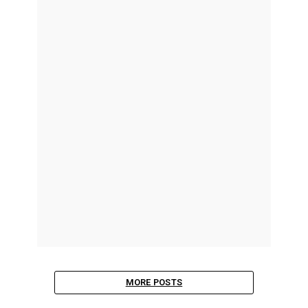
MORE POSTS