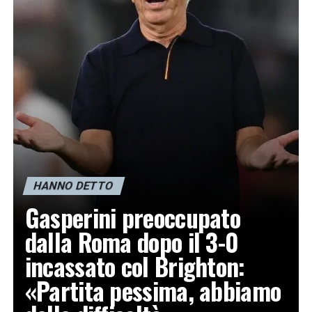
HANNO DETTO
Gasperini preoccupato
dalla Roma dopo il 3-0
incassato col Brighton:
«Partita pessima, abbiamo