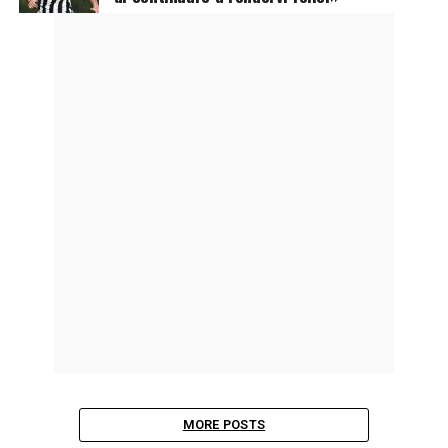
MORE POSTS