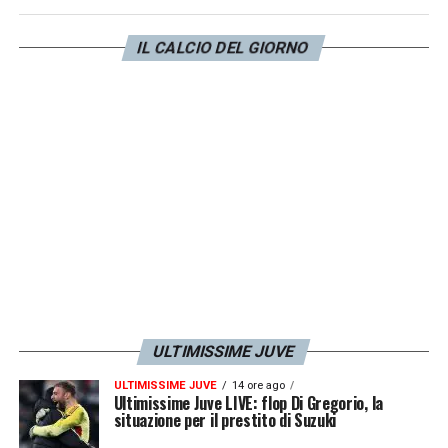
IL CALCIO DEL GIORNO
ULTIMISSIME JUVE
ULTIMISSIME JUVE
14 ore ago
Ultimissime Juve LIVE: flop Di Gregorio, la
situazione per il prestito di Suzuki