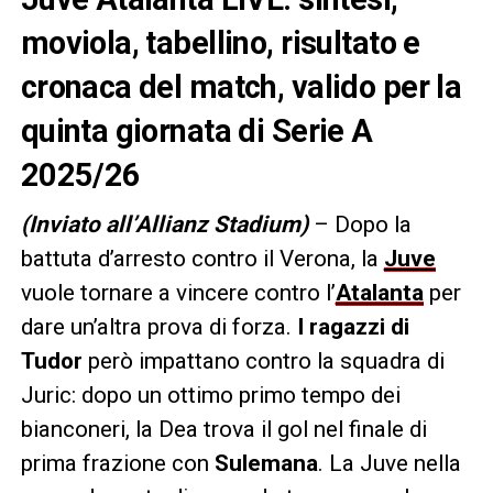
moviola, tabellino, risultato e
cronaca del match, valido per la
quinta giornata di Serie A
2025/26
(Inviato all’Allianz Stadium)
– Dopo la
battuta d’arresto contro il Verona, la
Juve
vuole tornare a vincere contro l’
Atalanta
per
dare un’altra prova di forza.
I ragazzi di
Tudor
però impattano contro la squadra di
Juric: dopo un ottimo primo tempo dei
bianconeri, la Dea trova il gol nel finale di
prima frazione con
Sulemana
. La Juve nella