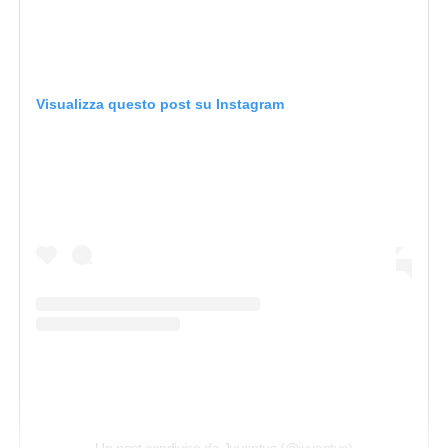
Visualizza questo post su Instagram