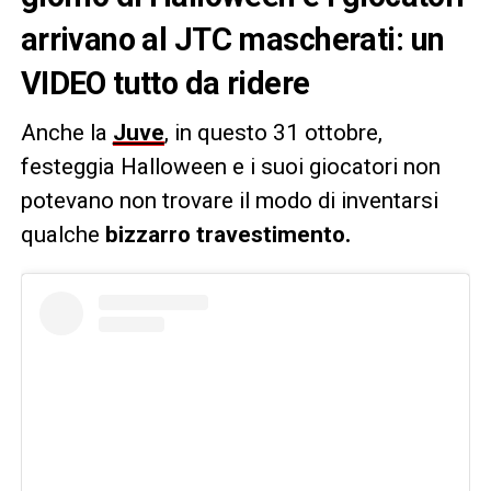
arrivano al JTC mascherati: un
VIDEO tutto da ridere
Anche la
Juve
, in questo 31 ottobre,
festeggia Halloween e i suoi giocatori non
potevano non trovare il modo di inventarsi
qualche
bizzarro travestimento.