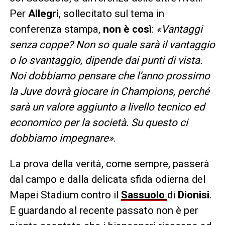
Per
Allegri
, sollecitato sul tema in
conferenza stampa,
non è così
:
«Vantaggi
senza coppe? Non so quale sarà il vantaggio
o lo svantaggio, dipende dai punti di vista.
Noi dobbiamo pensare che l’anno prossimo
la Juve dovrà giocare in Champions, perché
sarà un valore aggiunto a livello tecnico ed
economico per la società. Su questo ci
dobbiamo impegnare»
.
La prova della verità, come sempre, passerà
dal campo e dalla delicata sfida odierna del
Mapei Stadium contro il
Sassuolo
di
Dionisi
.
E guardando al recente passato non è per