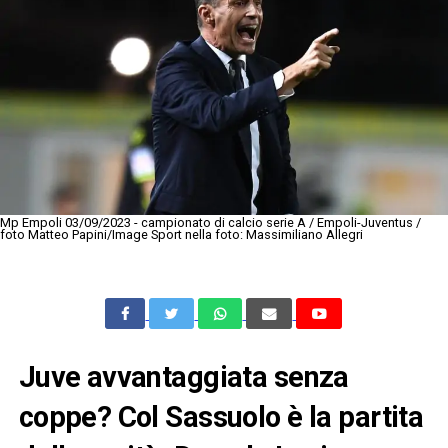
Mp Empoli 03/09/2023 - campionato di calcio serie A / Empoli-Juventus /
foto Matteo Papini/Image Sport nella foto: Massimiliano Allegri
Juve avvantaggiata senza
coppe? Col Sassuolo è la partita